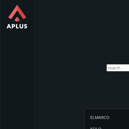
ELMARCO
KOLO