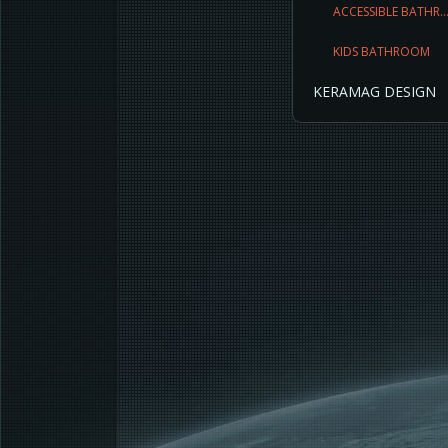
ACCESSIBLE BATHR..
KIDS BATHROOM
KERAMAG DESIGN