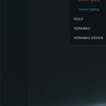
Interior lighting
KOLO
KERAMAG
KERAMAG DESIGN