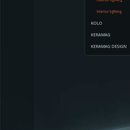
Interior lighting
KOLO
KERAMAG
KERAMAG DESIGN