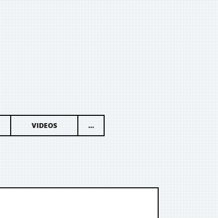
VIDEOS
...