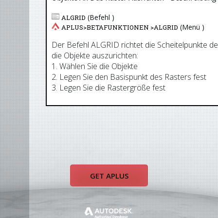
(Befehl )
ALGRID
(Menü )
APLUS>
BETAFUNKTIONEN
>
ALGRID
Der Befehl ALGRID richtet die Scheitelpunkte d
die Objekte auszurichten:
1. Wählen Sie die Objekte
2. Legen Sie den Basispunkt des Rasters fest
3. Legen Sie die Rastergröße fest
GET APLUS